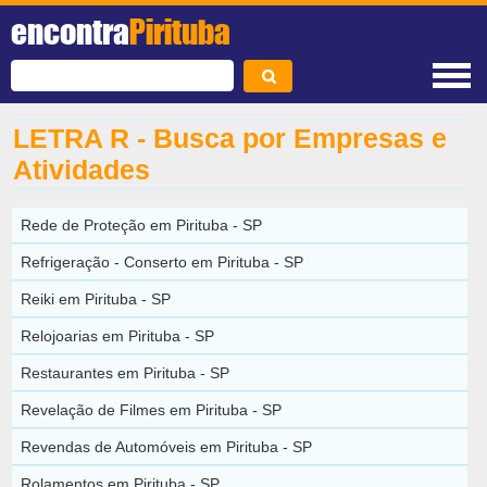
encontra
Pirituba
LETRA R - Busca por Empresas e
Atividades
Rede de Proteção em Pirituba - SP
Refrigeração - Conserto em Pirituba - SP
Reiki em Pirituba - SP
Relojoarias em Pirituba - SP
Restaurantes em Pirituba - SP
Revelação de Filmes em Pirituba - SP
Revendas de Automóveis em Pirituba - SP
Rolamentos em Pirituba - SP