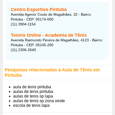
Centro Esportivo Pirituba
Avenida Agenor Couto de Magalhães, 32 - Bairro:
Pirituba - CEP: 05174-000
(11) 3904-1154
Tennis Online - Academia de Tênis
Avenida Raimundo Pereira de Magalhães, 4123 - Bairro:
Pirituba - CEP: 05145-200
(11) 2306-2640
Pesquisas relacionadas a Aula de Tênis em
Pirituba
aula de tenis pirituba
aulas de tenis pirituba
aulas de tenis sp lapa
aulas de tenis sp zona oeste
escola de tenis lapa