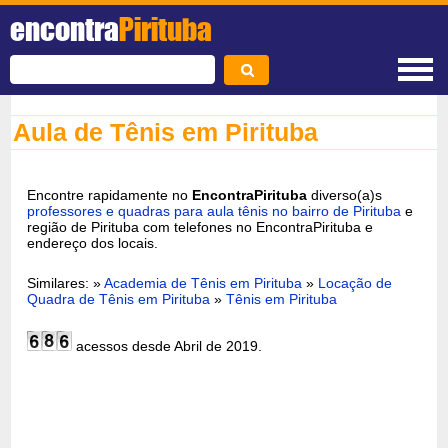
encontra
Pirituba
Aula de Tênis em Pirituba
Encontre rapidamente no
EncontraPirituba
diverso(a)s
professores e quadras para aula tênis no bairro de Pirituba
e
região de Pirituba com telefones no EncontraPirituba e
endereço dos locais.
Similares: »
Academia de Tênis em Pirituba
»
Locação de
Quadra de Tênis em Pirituba
»
Tênis em Pirituba
acessos desde Abril de 2019.