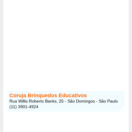
Coruja Brinquedos Educativos
Rua Willis Roberto Banks, 25 - São Domingos - São Paulo
(11) 3901-4924