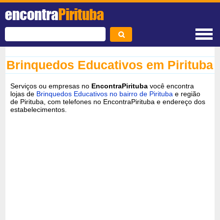
encontra
Pirituba
Brinquedos Educativos em Pirituba
Serviços ou empresas no
EncontraPirituba
você encontra
lojas de
Brinquedos Educativos no bairro de Pirituba
e região
de Pirituba, com telefones no EncontraPirituba e endereço dos
estabelecimentos.