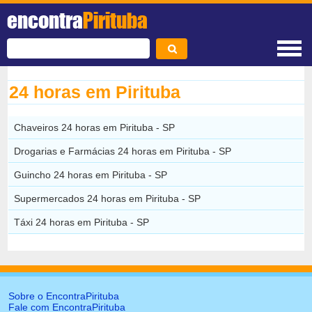
encontra
Pirituba
24 horas em Pirituba
Chaveiros 24 horas em Pirituba - SP
Drogarias e Farmácias 24 horas em Pirituba - SP
Guincho 24 horas em Pirituba - SP
Supermercados 24 horas em Pirituba - SP
Táxi 24 horas em Pirituba - SP
Sobre o EncontraPirituba
Fale com EncontraPirituba