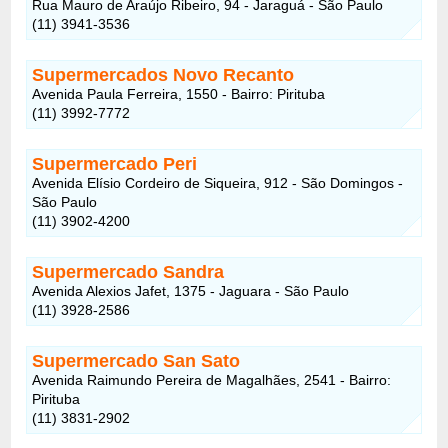
Rua Mauro de Araújo Ribeiro, 94 - Jaraguá - São Paulo
(11) 3941-3536
Supermercados Novo Recanto
Avenida Paula Ferreira, 1550 - Bairro: Pirituba
(11) 3992-7772
Supermercado Peri
Avenida Elísio Cordeiro de Siqueira, 912 - São Domingos -
São Paulo
(11) 3902-4200
Supermercado Sandra
Avenida Alexios Jafet, 1375 - Jaguara - São Paulo
(11) 3928-2586
Supermercado San Sato
Avenida Raimundo Pereira de Magalhães, 2541 - Bairro:
Pirituba
(11) 3831-2902