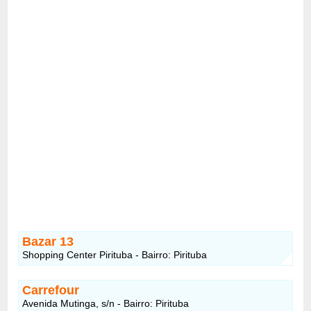
Bazar 13
Shopping Center Pirituba - Bairro: Pirituba
Carrefour
Avenida Mutinga, s/n - Bairro: Pirituba