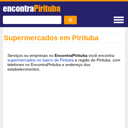
encontra
Pirituba
Supermercados em Pirituba
Serviços ou empresas no
EncontraPirituba
você encontra
supermercados no bairro de Pirituba
e região de Pirituba, com
telefones no EncontraPirituba e endereço dos
estabelecimentos.