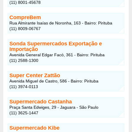
(11) 8001-45678
CompreBem
Rua Almirante Isaías de Noronha, 163 - Bairro: Pirituba
(11) 8009-06767
Sonda Supermercados Exportação e
Importação
Avenida General Edgar Facó, 361 - Bairro: Pirituba
(11) 2588-1300
Super Center Zattão
Avenida Miguel de Castro, 586 - Bairro: Pirituba
(11) 3974-0113
Supermercado Castanha
Praça Santa Edwiges, 29 - Jaguara - São Paulo
(11) 3625-1447
Supermercado Kibe