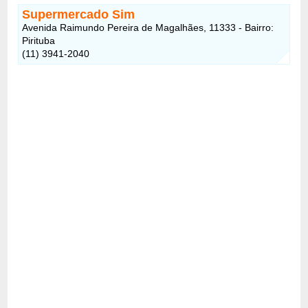
Supermercado Sim
Avenida Raimundo Pereira de Magalhães, 11333 - Bairro:
Pirituba
(11) 3941-2040