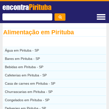
encontra
Pirituba
Alimentação em Pirituba
Água em Pirituba - SP
Bares em Pirituba - SP
Bebidas em Pirituba - SP
Cafeterias em Pirituba - SP
Casa de carnes em Pirituba - SP
Churrascarias em Pirituba - SP
Congelados em Pirituba - SP
Deliveries em Pirituba - SP