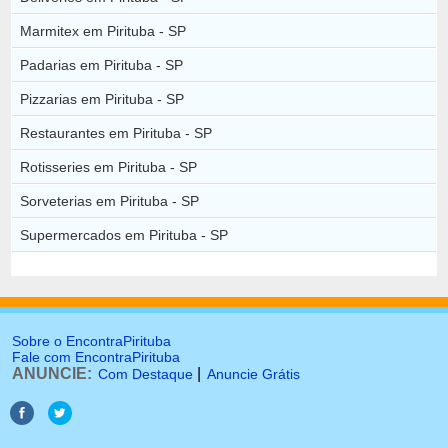
Marmitex em Pirituba - SP
Padarias em Pirituba - SP
Pizzarias em Pirituba - SP
Restaurantes em Pirituba - SP
Rotisseries em Pirituba - SP
Sorveterias em Pirituba - SP
Supermercados em Pirituba - SP
Sobre o EncontraPirituba
Fale com EncontraPirituba
ANUNCIE:
|
Com Destaque
Anuncie Grátis