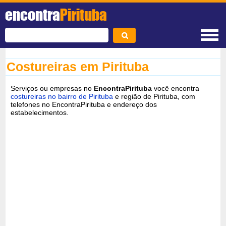
encontra
Pirituba
Costureiras em Pirituba
Serviços ou empresas no
EncontraPirituba
você encontra
costureiras no bairro de Pirituba
e região de Pirituba, com
telefones no EncontraPirituba e endereço dos
estabelecimentos.