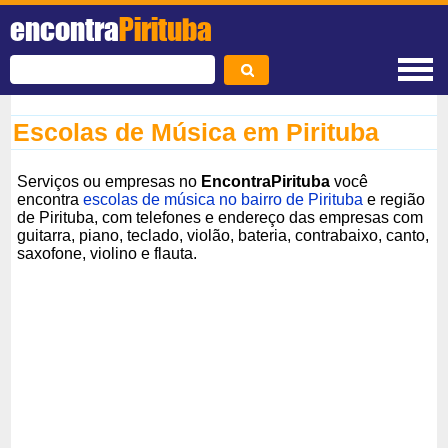
encontra
Pirituba
Escolas de Música em Pirituba
Serviços ou empresas no
EncontraPirituba
você
encontra
escolas de música no bairro de Pirituba
e região
de Pirituba, com telefones e endereço das empresas com
guitarra, piano, teclado, violão, bateria, contrabaixo, canto,
saxofone, violino e flauta.