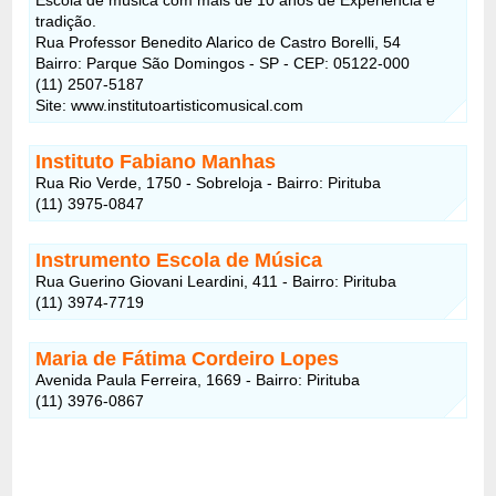
tradição.
Rua Professor Benedito Alarico de Castro Borelli, 54
Bairro: Parque São Domingos - SP - CEP: 05122-000
(11) 2507-5187
Site: www.institutoartisticomusical.com
Instituto Fabiano Manhas
Rua Rio Verde, 1750 - Sobreloja - Bairro: Pirituba
(11) 3975-0847
Instrumento Escola de Música
Rua Guerino Giovani Leardini, 411 - Bairro: Pirituba
(11) 3974-7719
Maria de Fátima Cordeiro Lopes
Avenida Paula Ferreira, 1669 - Bairro: Pirituba
(11) 3976-0867