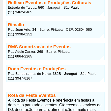
Reflexo Eventos e Produções Culturais
Estrada de Taipas, 560 - Jaraguá - São Paulo
(11) 3462-8465
Rimallo
Rua Juan Arfe, 34 - Bairro: Pirituba - CEP: 02804-080
(11) 3998-0252
RMS Sonorização de Eventos
Rua Adele Zarzur, 269 - Bairro: Pirituba
(11) 6864-2265
Roda Eventos e Produções
Rua Bandeirantes do Norte, 382B - Jaraguá - São Paulo
(11) 3947-8167
Rota da Festa Eventos
A Rota da Festa Eventos é referência em festas à
domicilio para adolescentes. Oferecemos serviços de
DJ, decoração, barman, alimentação e muito mais.