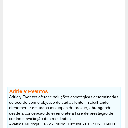
Adriely Eventos
Adriely Eventos oferece soluções estratégicas determinadas
de acordo com o objetivo de cada cliente. Trabalhando
diretamente em todas as etapas do projeto, abrangendo
desde a concepção do evento até a fase de prestação de
contas e avaliação dos resultados.
Avenida Mutinga, 1622 - Bairro: Pirituba - CEP: 05110-000