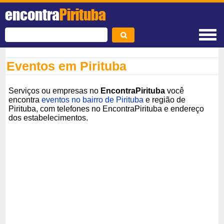
encontra
Pirituba
Eventos em Pirituba
Serviços ou empresas no
EncontraPirituba
você
encontra
eventos no bairro de Pirituba
e região de
Pirituba, com telefones no EncontraPirituba e endereço
dos estabelecimentos.