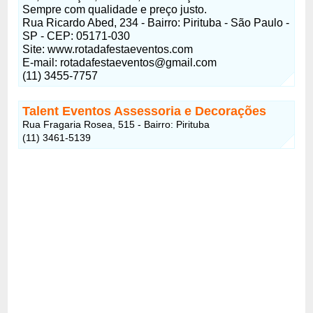
Sempre com qualidade e preço justo.
Rua Ricardo Abed, 234 - Bairro: Pirituba - São Paulo -
SP - CEP: 05171-030
Site: www.rotadafestaeventos.com
E-mail: rotadafestaeventos@gmail.com
(11) 3455-7757
Talent Eventos Assessoria e Decorações
Rua Fragaria Rosea, 515 - Bairro: Pirituba
(11) 3461-5139