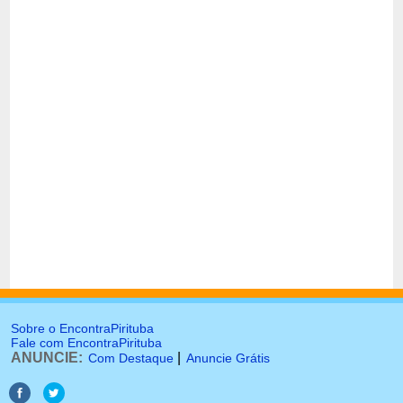
Sobre o EncontraPirituba
Fale com EncontraPirituba
ANUNCIE:
|
Com Destaque
Anuncie Grátis