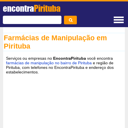
encontra
Pirituba
Farmácias de Manipulação em
Pirituba
Serviços ou empresas no
EncontraPirituba
você encontra
farmácias de manipulação no bairro de Pirituba
e região de
Pirituba, com telefones no EncontraPirituba e endereço dos
estabelecimentos.