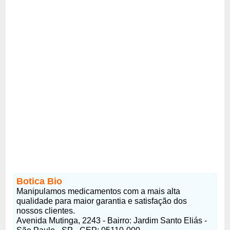
Botica Bio
Manipulamos medicamentos com a mais alta
qualidade para maior garantia e satisfação dos
nossos clientes.
Avenida Mutinga, 2243 - Bairro: Jardim Santo Eliás -