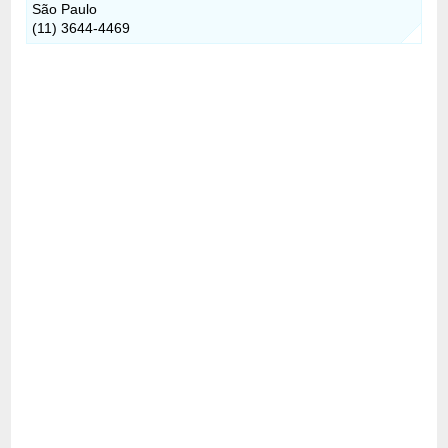
São Paulo
(11) 3644-4469