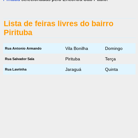
Lista de feiras livres do bairro
Pirituba
Vila Bonilha
Domingo
Rua Antonio Armando
Pirituba
Terça
Rua Salvador Sala
Jaraguá
Quinta
Rua Lavrinha