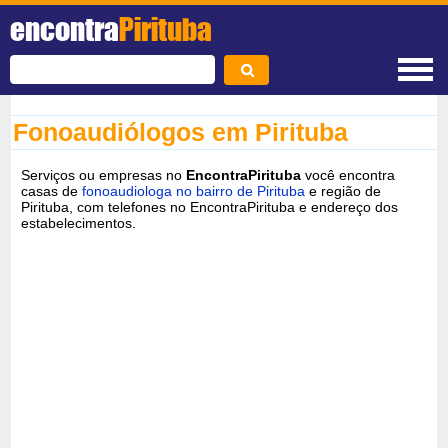
encontra
Pirituba
Fonoaudiólogos em Pirituba
Serviços ou empresas no
EncontraPirituba
você encontra
casas de
fonoaudiologa no bairro de Pirituba
e região de
Pirituba, com telefones no EncontraPirituba e endereço dos
estabelecimentos.