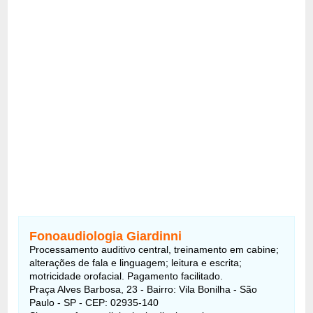
Fonoaudiologia Giardinni
Processamento auditivo central, treinamento em cabine;
alterações de fala e linguagem; leitura e escrita;
motricidade orofacial. Pagamento facilitado.
Praça Alves Barbosa, 23 - Bairro: Vila Bonilha - São
Paulo - SP - CEP: 02935-140