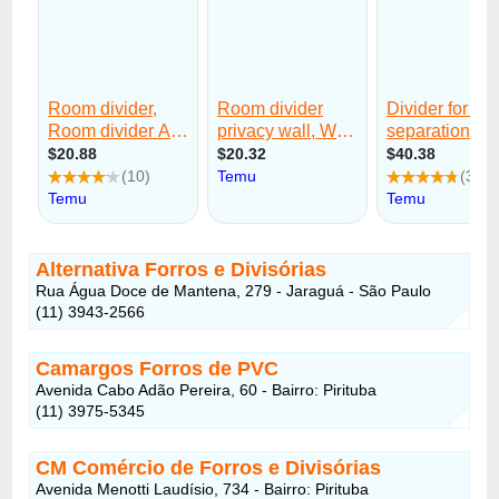
Alternativa Forros e Divisórias
Rua Água Doce de Mantena, 279 - Jaraguá - São Paulo
(11) 3943-2566
Camargos Forros de PVC
Avenida Cabo Adão Pereira, 60 - Bairro: Pirituba
(11) 3975-5345
CM Comércio de Forros e Divisórias
Avenida Menotti Laudísio, 734 - Bairro: Pirituba