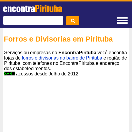
encontra
Pirituba
Forros e Divisorias em Pirituba
Serviços ou empresas no
EncontraPirituba
você encontra
lojas de
forros e divisorias no bairro de Pirituba
e região de
Pirituba, com telefones no EncontraPirituba e endereço
dos estabelecimentos.
acessos desde Julho de 2012.