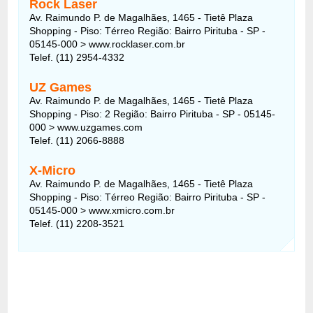
Rock Laser
Av. Raimundo P. de Magalhães, 1465 - Tietê Plaza
Shopping - Piso: Térreo Região: Bairro Pirituba - SP -
05145-000 > www.rocklaser.com.br
Telef. (11) 2954-4332
UZ Games
Av. Raimundo P. de Magalhães, 1465 - Tietê Plaza
Shopping - Piso: 2 Região: Bairro Pirituba - SP - 05145-
000 > www.uzgames.com
Telef. (11) 2066-8888
X-Micro
Av. Raimundo P. de Magalhães, 1465 - Tietê Plaza
Shopping - Piso: Térreo Região: Bairro Pirituba - SP -
05145-000 > www.xmicro.com.br
Telef. (11) 2208-3521