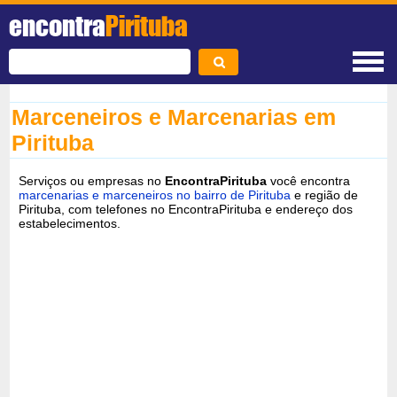
encontra
Pirituba
Marceneiros e Marcenarias em
Pirituba
Serviços ou empresas no
EncontraPirituba
você encontra
marcenarias e marceneiros no bairro de Pirituba
e região de
Pirituba, com telefones no EncontraPirituba e endereço dos
estabelecimentos.