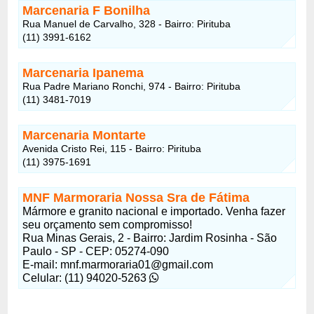
Marcenaria F Bonilha
Rua Manuel de Carvalho, 328 - Bairro: Pirituba
(11) 3991-6162
Marcenaria Ipanema
Rua Padre Mariano Ronchi, 974 - Bairro: Pirituba
(11) 3481-7019
Marcenaria Montarte
Avenida Cristo Rei, 115 - Bairro: Pirituba
(11) 3975-1691
MNF Marmoraria Nossa Sra de Fátima
Mármore e granito nacional e importado. Venha fazer
seu orçamento sem compromisso!
Rua Minas Gerais, 2 - Bairro: Jardim Rosinha - São
Paulo - SP - CEP: 05274-090
E-mail: mnf.marmoraria01@gmail.com
Celular: (11) 94020-5263