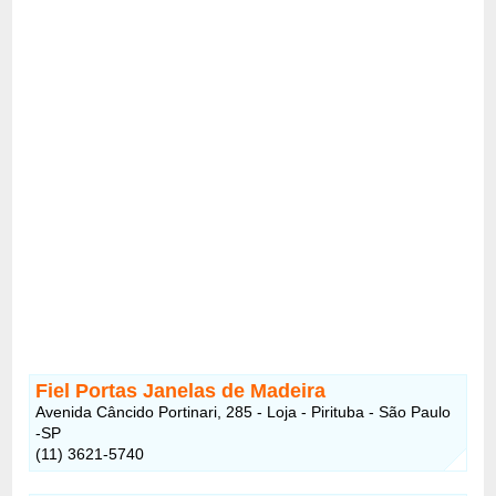
Fiel Portas Janelas de Madeira
Avenida Câncido Portinari, 285 - Loja - Pirituba - São Paulo
-SP
(11) 3621-5740