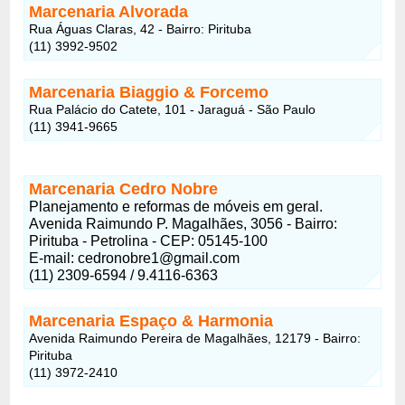
Marcenaria Alvorada
Rua Águas Claras, 42 - Bairro: Pirituba
(11) 3992-9502
Marcenaria Biaggio & Forcemo
Rua Palácio do Catete, 101 - Jaraguá - São Paulo
(11) 3941-9665
Marcenaria Cedro Nobre
Planejamento e reformas de móveis em geral.
Avenida Raimundo P. Magalhães, 3056 - Bairro:
Pirituba - Petrolina - CEP: 05145-100
E-mail: cedronobre1@gmail.com
(11) 2309-6594 / 9.4116-6363
Marcenaria Espaço & Harmonia
Avenida Raimundo Pereira de Magalhães, 12179 - Bairro:
Pirituba
(11) 3972-2410