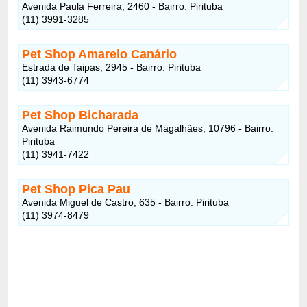
Avenida Paula Ferreira, 2460 - Bairro: Pirituba
(11) 3991-3285
Pet Shop Amarelo Canário
Estrada de Taipas, 2945 - Bairro: Pirituba
(11) 3943-6774
Pet Shop Bicharada
Avenida Raimundo Pereira de Magalhães, 10796 - Bairro:
Pirituba
(11) 3941-7422
Pet Shop Pica Pau
Avenida Miguel de Castro, 635 - Bairro: Pirituba
(11) 3974-8479