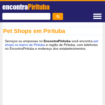
encontra
Pirituba
Pet Shops em Pirituba
Serviços ou empresas no
EncontraPirituba
você encontra
pet
shops no bairro de Pirituba
e região de Pirituba, com telefones
no EncontraPirituba e endereço dos estabelecimentos.