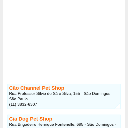
Cão Channel Pet Shop
Rua Professor Sílvio de Sá e Silva, 155 - São Domingos -
São Paulo
(11) 3832-6307
Cia Dog Pet Shop
Rua Brigadeiro Henrique Fontenelle, 695 - São Domingos -