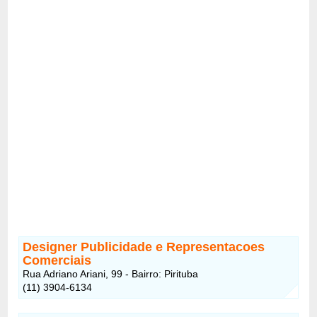
Designer Publicidade e Representacoes
Comerciais
Rua Adriano Ariani, 99 - Bairro: Pirituba
(11) 3904-6134