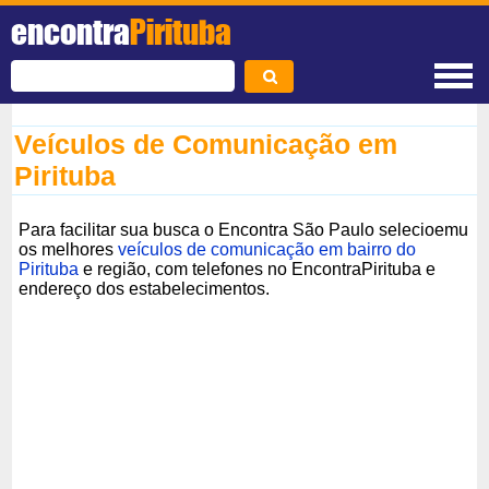
encontra
Pirituba
Veículos de Comunicação em
Pirituba
Para facilitar sua busca o Encontra São Paulo selecioemu
os melhores
veículos de comunicação em bairro do
Pirituba
e região, com telefones no EncontraPirituba e
endereço dos estabelecimentos.