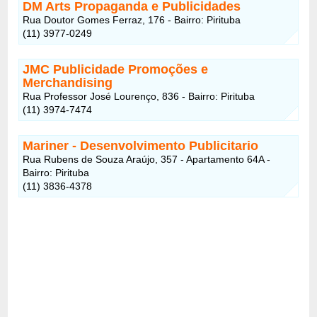
DM Arts Propaganda e Publicidades
Rua Doutor Gomes Ferraz, 176 - Bairro: Pirituba
(11) 3977-0249
JMC Publicidade Promoções e
Merchandising
Rua Professor José Lourenço, 836 - Bairro: Pirituba
(11) 3974-7474
Mariner - Desenvolvimento Publicitario
Rua Rubens de Souza Araújo, 357 - Apartamento 64A -
Bairro: Pirituba
(11) 3836-4378