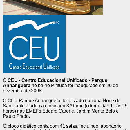
O
CEU - Centro Educacional Unificado - Parque
Anhanguera
no bairro Pirituba foi inaugurado em 20 de
dezembro de 2008.
O CEU Parque Anhanguera, localizado na zona Norte de
São Paulo ajudou a eliminar o 3.º turno (o turno das 11 às 15
horas) nas EMEFs Edgard Carone, Jardim Monte Belo e
Paulo Prado.
O bloco didático conta com 41 salas, incluindo laboratório