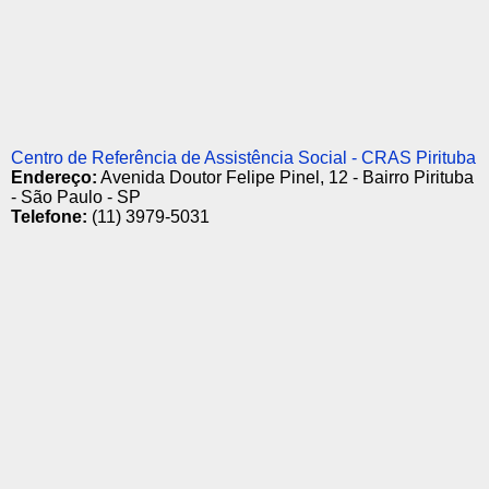
Centro de Referência de Assistência Social - CRAS Pirituba
Endereço:
Avenida Doutor Felipe Pinel, 12 - Bairro Pirituba
- São Paulo - SP
Telefone:
(11) 3979-5031