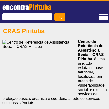
encontra
Pirituba
CRAS Pirituba
Centro de
Referência de
Assistência
Social - CRAS
Pirituba
, é uma
unidade
estatalde base
territorial,
localizada em
áreas de
vulnerabilidade
social, e executa
serviços de
proteção básica, organiza e coordena a rede de serviços
socioassistênciais.