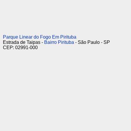
Parque Linear do Fogo Em Pirituba
Estrada de Taipas -
Bairro Pirituba
- São Paulo - SP
CEP: 02991-000