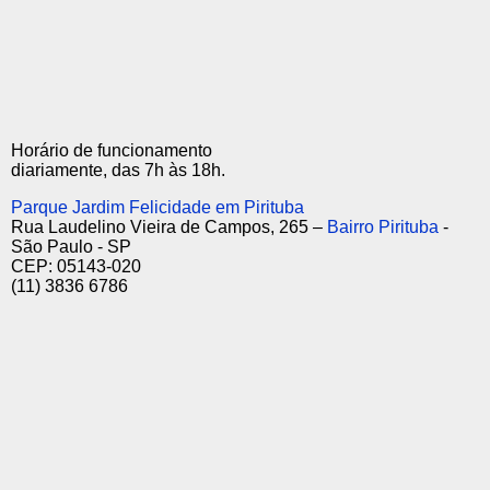
Horário de funcionamento
diariamente, das 7h às 18h.
Parque Jardim Felicidade em Pirituba
Rua Laudelino Vieira de Campos, 265 –
Bairro Pirituba
-
São Paulo - SP
CEP: 05143-020
(11) 3836 6786